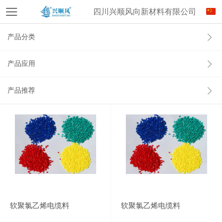
四川兴顺风向新材料有限公司
产品分类
产品应用
产品推荐
软聚氯乙烯电缆料
软聚氯乙烯电缆料