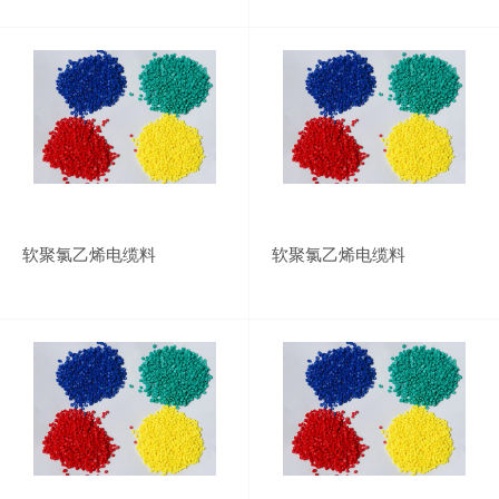
软聚氯乙烯电缆料
软聚氯乙烯电缆料