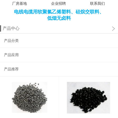
厂房基地
企业招聘
联系我们
电线电缆用软聚氯乙烯塑料、硅烷交联料、
低烟无卤料
产品中心
产品分类
产品应用
产品推荐