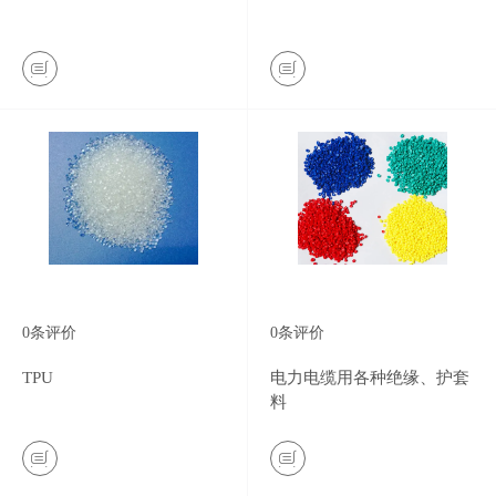
0
条评价
0
条评价
TPU
电力电缆用各种绝缘、护套
料