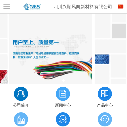
四川兴顺风向新材料有限公司
公司简介
新闻中心
产品中心