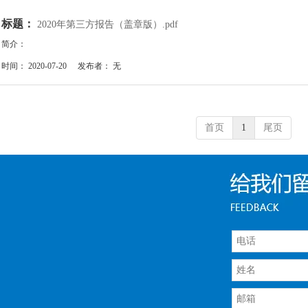
标题：
2020年第三方报告（盖章版）.pdf
简介：
时间：
2020-07-20
发布者：
无
首页
1
尾页