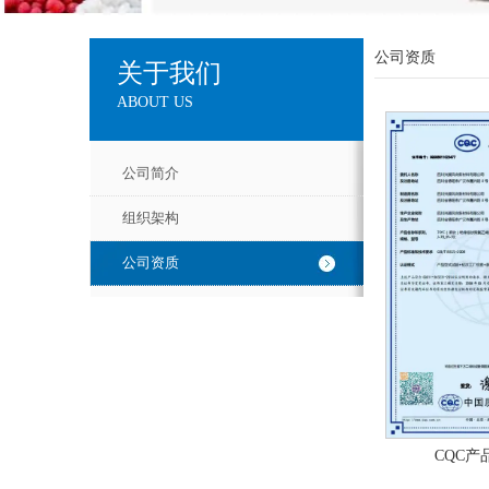
公司资质
关于我们
ABOUT US
公司简介
组织架构
公司资质
CQC产