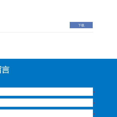
下载
*
*
*