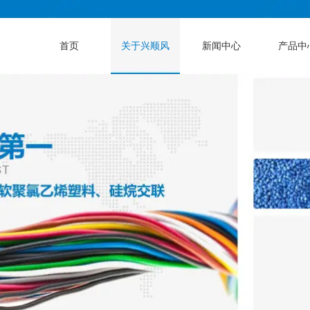
首页
关于兴顺风
新闻中心
产品中