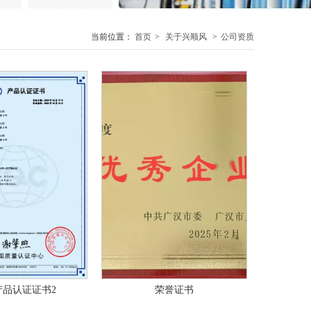
当前位置：
首页
>
关于兴顺风
>
公司资质
产品认证证书2
荣誉证书